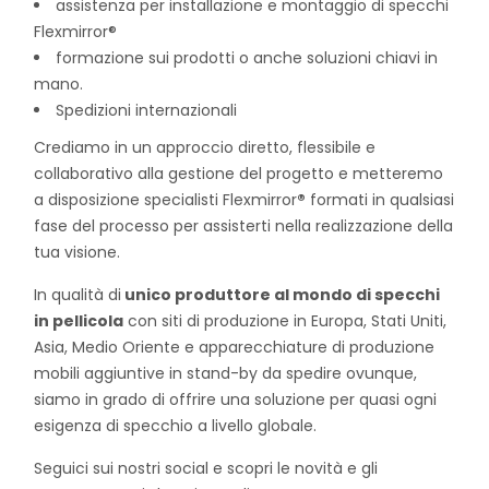
assistenza per installazione e montaggio di specchi
Flexmirror®
formazione sui prodotti o anche soluzioni chiavi in ​​
mano.
Spedizioni internazionali
Crediamo in un approccio diretto, flessibile e
collaborativo alla gestione del progetto e metteremo
a disposizione specialisti Flexmirror
®
formati in qualsiasi
fase del processo per assisterti nella realizzazione della
tua visione.
In qualità di
unico produttore al mondo di specchi
in pellicola
con siti di produzione in Europa, Stati Uniti,
Asia, Medio Oriente e apparecchiature di produzione
mobili aggiuntive in stand-by da spedire ovunque,
siamo in grado di offrire una soluzione per quasi ogni
esigenza di specchio a livello globale.
Seguici sui nostri social e scopri le novità e gli