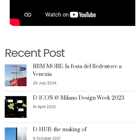
Recent Post
RBM MORE: la festa del Redentore a
Venezia
29 July 2024
D-ICON @ Milano Design Week 2023
16 April 2023
D-HUB: the making of
9 October 2021