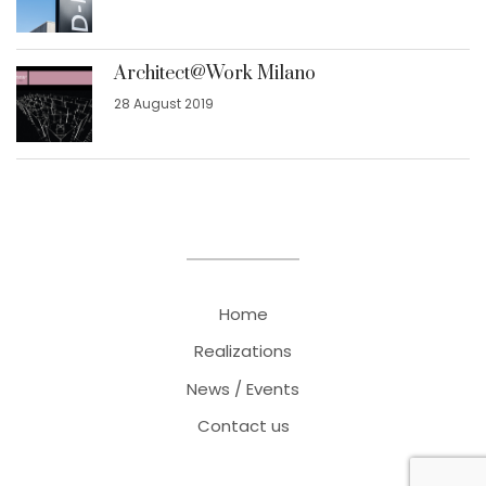
Architect@Work Milano
28 August 2019
Home
Realizations
News / Events
Contact us