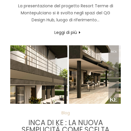
La presentazione del progetto Resort Terme di
Montepulciano si è svolta negli spazi del QG
Design Hub, luogo di riferimento...
Leggi di più
Blog
INCA DI KE : LA NUOVA
SEMPLICITÀ COME SCELTA