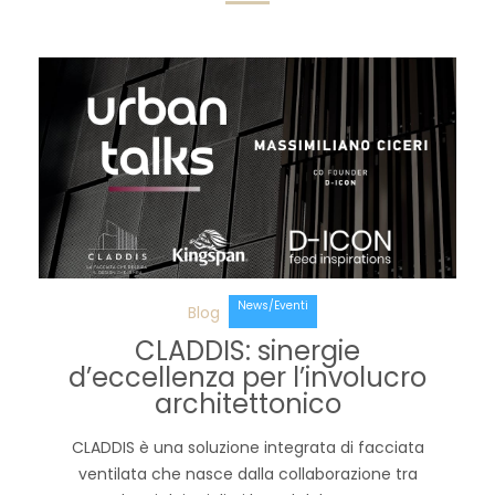
News/Eventi
Blog
CLADDIS: sinergie
d’eccellenza per l’involucro
architettonico
CLADDIS è una soluzione integrata di facciata
ventilata che nasce dalla collaborazione tra