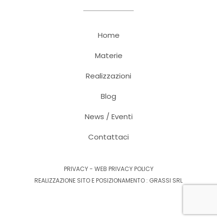
Home
Materie
Realizzazioni
Blog
News / Eventi
Contattaci
PRIVACY
-
WEB PRIVACY POLICY
REALIZZAZIONE SITO E POSIZIONAMENTO :
GRASSI SRL