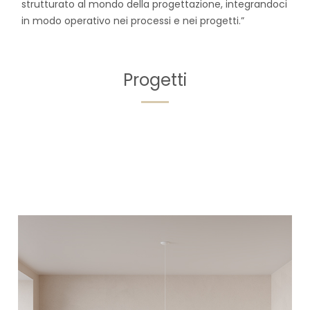
strutturato al mondo della progettazione, integrandoci
in modo operativo nei processi e nei progetti.”
Progetti