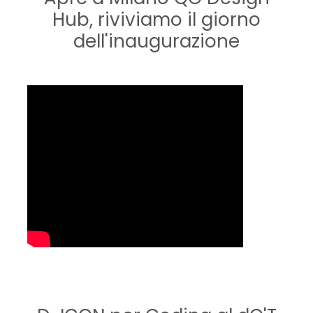
Hub, riviviamo il giorno
dell'inaugurazione