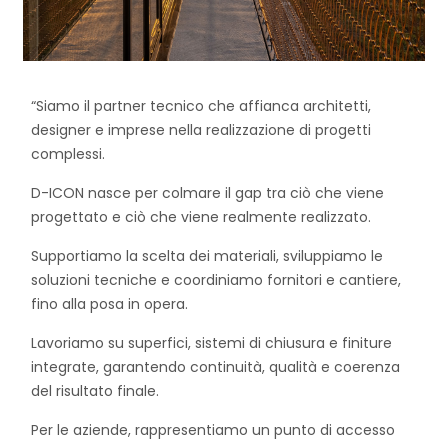
“Siamo il partner tecnico che affianca architetti,
designer e imprese nella realizzazione di progetti
complessi.
D-ICON nasce per colmare il gap tra ciò che viene
progettato e ciò che viene realmente realizzato.
Supportiamo la scelta dei materiali, sviluppiamo le
soluzioni tecniche e coordiniamo fornitori e cantiere,
fino alla posa in opera.
Lavoriamo su superfici, sistemi di chiusura e finiture
integrate, garantendo continuità, qualità e coerenza
del risultato finale.
Per le aziende, rappresentiamo un punto di accesso