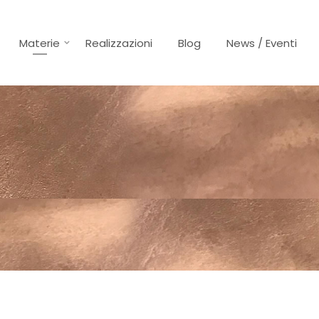
Materie
Realizzazioni
Blog
News / Eventi