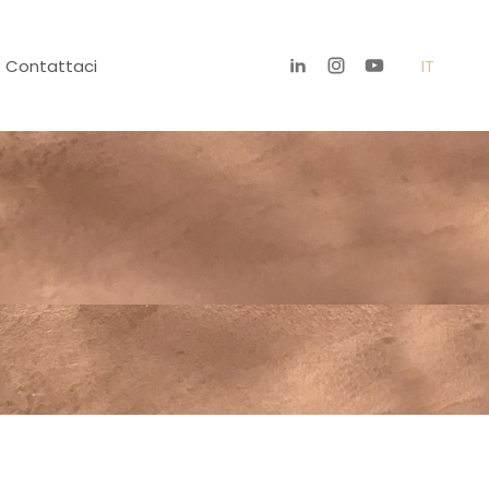
Contattaci
IT