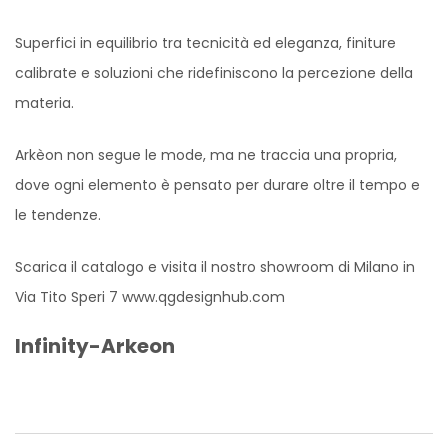
Superfici in equilibrio tra tecnicità ed eleganza, finiture
calibrate e soluzioni che ridefiniscono la percezione della
materia.
Arkèon non segue le mode, ma ne traccia una propria,
dove ogni elemento è pensato per durare oltre il tempo e
le tendenze.
Scarica il catalogo e visita il nostro showroom di Milano in
Via Tito Speri 7 www.qgdesignhub.com
Infinity-Arkeon