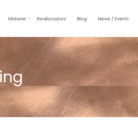
Materie
Realizzazioni
Blog
News / Eventi
ing