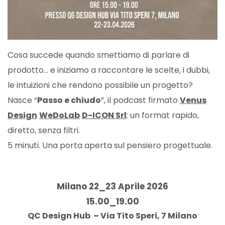
Cosa succede quando smettiamo di parlare di
prodotto… e iniziamo a raccontare le scelte, i dubbi,
le intuizioni che rendono possibile un progetto?
Nasce “
Passo e chiudo
”, il podcast firmato
Venus
Design
WeDoLab
D-ICON Srl
: un format rapido,
diretto, senza filtri.
5 minuti. Una porta aperta sul pensiero progettuale.
Milano 22_23 Aprile 2026
15.00_19.00
QC Design Hub – Via Tito Speri, 7 Milano