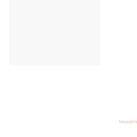
Realizzazioni
Massimi