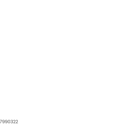
7990322