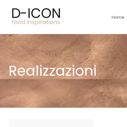
Home
Realizzazioni