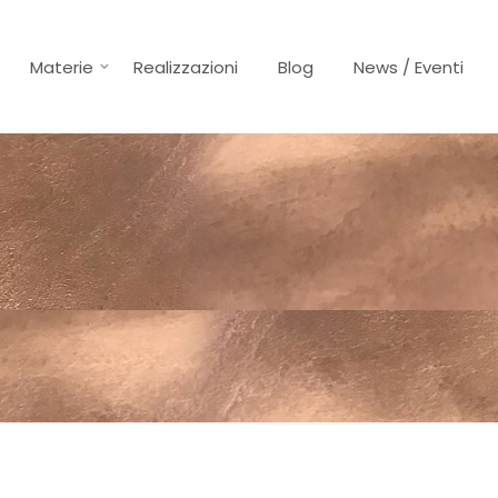
Materie
Realizzazioni
Blog
News / Eventi