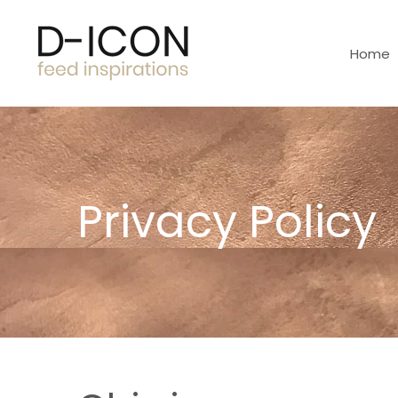
Home
Privacy Policy