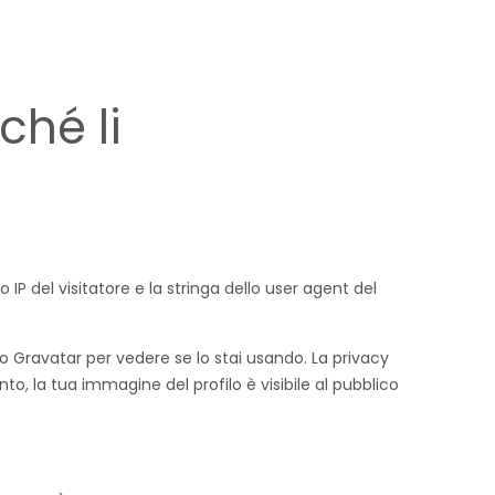
ché li
IP del visitatore e la stringa dello user agent del
io Gravatar per vedere se lo stai usando. La privacy
o, la tua immagine del profilo è visibile al pubblico