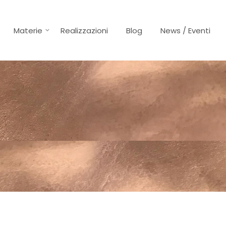
Materie
Realizzazioni
Blog
News / Eventi