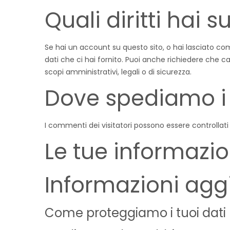
Quali diritti hai su
Se hai un account su questo sito, o hai lasciato com
dati che ci hai fornito. Puoi anche richiedere che c
scopi amministrativi, legali o di sicurezza.
Dove spediamo i 
I commenti dei visitatori possono essere controllat
Le tue informazio
Informazioni agg
Come proteggiamo i tuoi dati