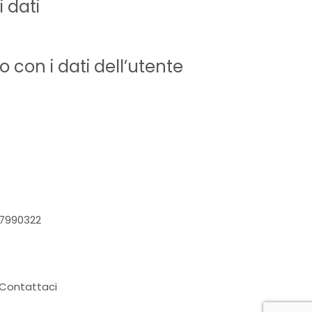
 dati
con i dati dell’utente
7990322
Contattaci