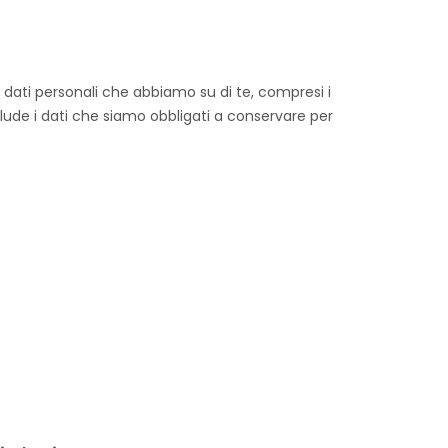
i dati personali che abbiamo su di te, compresi i
clude i dati che siamo obbligati a conservare per