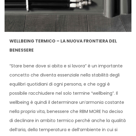
WELLBEING TERMICO – LA NUOVA FRONTIERA DEL
BENESSERE
“Stare bene dove si abita e si lavora” è un importante
concetto che diventa essenziale nella stabilità degli
equilibri quotidiani di ogni persona, e che oggi è
possibile racchiudere nel solo termine “wellbeing”. Il
wellbeing è quindi il determinare un’armonia costante
nella propria vita, benessere che RBM MORE ha deciso
di declinare in ambito termico perché anche la qualità
dell’aria, della temperatura e dell’ambiente in cui si