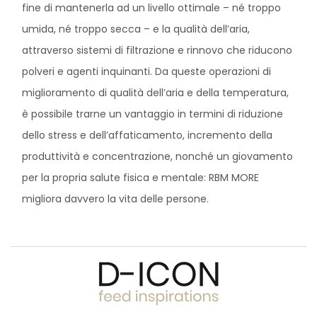
fine di mantenerla ad un livello ottimale – né troppo
umida, né troppo secca – e la qualità dell’aria,
attraverso sistemi di filtrazione e rinnovo che riducono
polveri e agenti inquinanti. Da queste operazioni di
miglioramento di qualità dell’aria e della temperatura,
è possibile trarne un vantaggio in termini di riduzione
dello stress e dell’affaticamento, incremento della
produttività e concentrazione, nonché un giovamento
per la propria salute fisica e mentale: RBM MORE
migliora davvero la vita delle persone.