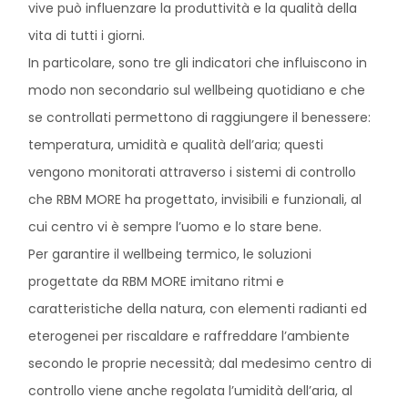
vive può influenzare la produttività e la qualità della
vita di tutti i giorni.
In particolare, sono tre gli indicatori che influiscono in
modo non secondario sul wellbeing quotidiano e che
se controllati permettono di raggiungere il benessere:
temperatura, umidità e qualità dell’aria; questi
vengono monitorati attraverso i sistemi di controllo
che RBM MORE ha progettato, invisibili e funzionali, al
cui centro vi è sempre l’uomo e lo stare bene.
Per garantire il wellbeing termico, le soluzioni
progettate da RBM MORE imitano ritmi e
caratteristiche della natura, con elementi radianti ed
eterogenei per riscaldare e raffreddare l’ambiente
secondo le proprie necessità; dal medesimo centro di
controllo viene anche regolata l’umidità dell’aria, al