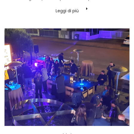
Leggi di più