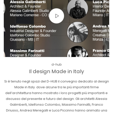
Posted
d-hub
in
Il design Made in Italy
Si è tenuto negli spazi del D-HUB il convegno dedicato al design
Made in Italy dove alcune tra le più importanti firme
dell’architettura hanno mostrato i loro progetti più importanti e
discusso del presente e futuro del design. Gli architetti Alessia
Galimberti, Idelfonso Colombo, Massimo Farinatti, Franco
Driusso, Andrea Meregalli e Luca Piccinno hanno animato una